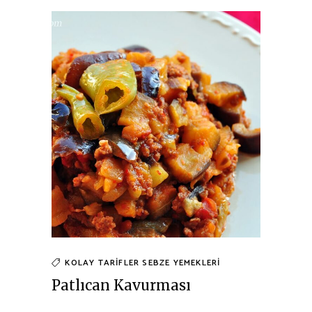
KOLAY TARIFLER
SEBZE YEMEKLERI
Patlıcan Kavurması