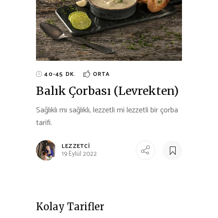
40-45 DK.
ORTA
Balık Çorbası (Levrekten)
Sağlıklı mı sağlıklı, lezzetli mi lezzetli bir çorba
tarifi.
LEZZETCI
19 Eylül 2022
Kolay Tarifler