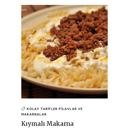
KOLAY TARIFLER
PILAVLAR VE
MAKARNALAR
Kıymalı Makarna