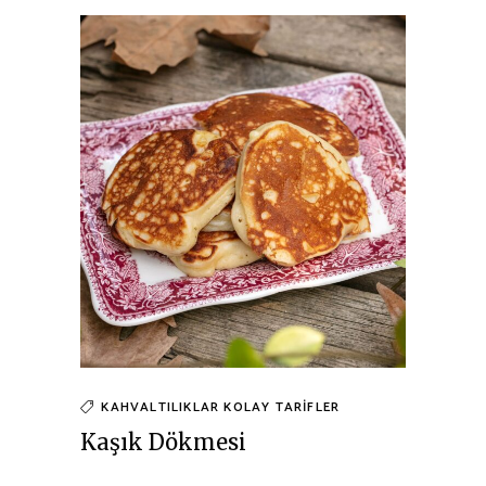
KAHVALTILIKLAR
KOLAY TARIFLER
Kaşık Dökmesi