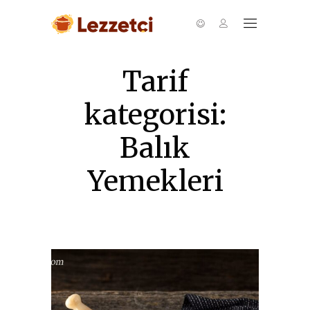
Tarif
kategorisi:
Balık
Yemekleri