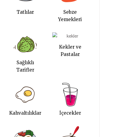
Tatlılar
Sebze
Yemekleri
Kekler ve
Pastalar
Sağlıklı
Tarifler
Kahvaltılıklar
İçecekler