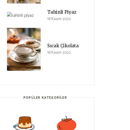
Tahinli Piyaz
18 Kasım 2022
Sıcak Çikolata
18 Kasım 2022
POPÜLER KATEGORILER