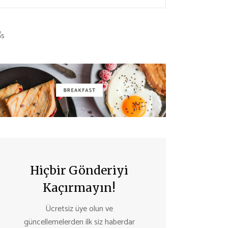
Hiçbir Gönderiyi
Kaçırmayın!
Ücretsiz üye olun ve
güncellemelerden ilk siz haberdar