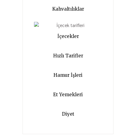
Kahvaltılıklar
İçecekler
Hızlı Tarifler
Hamur İşleri
Et Yemekleri
Diyet