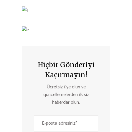
Hiçbir Gönderiyi
Kaçırmayın!
Ücretsiz üye olun ve
güncellemelerden ilk siz
haberdar olun.