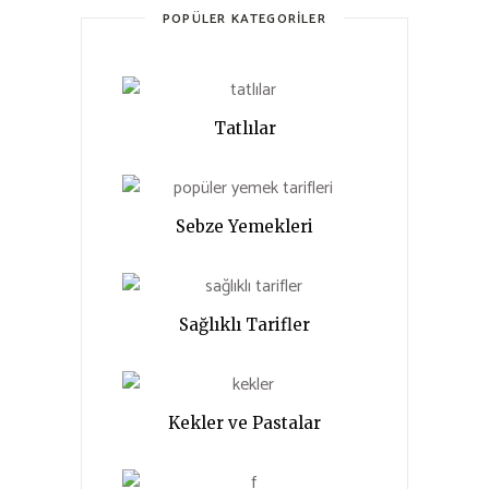
POPÜLER KATEGORILER
Tatlılar
Sebze Yemekleri
Sağlıklı Tarifler
Kekler ve Pastalar