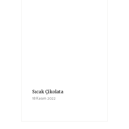
Sıcak Çikolata
18 Kasım 2022