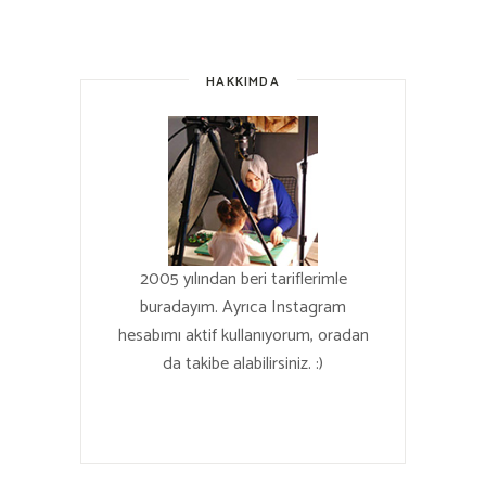
HAKKIMDA
2005 yılından beri tariflerimle
buradayım. Ayrıca Instagram
hesabımı aktif kullanıyorum, oradan
da takibe alabilirsiniz. :)