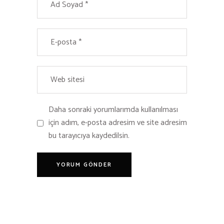
Daha sonraki yorumlarımda kullanılması
için adım, e-posta adresim ve site adresim
bu tarayıcıya kaydedilsin.