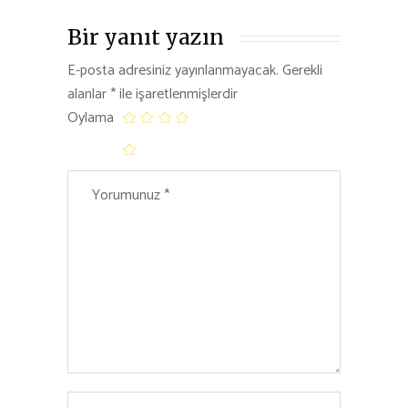
Bir yanıt yazın
E-posta adresiniz yayınlanmayacak.
Gerekli
alanlar
*
ile işaretlenmişlerdir
Oylama