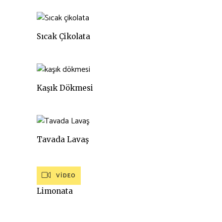
Sıcak Çikolata
Kaşık Dökmesi
Tavada Lavaş
VIDEO
Limonata