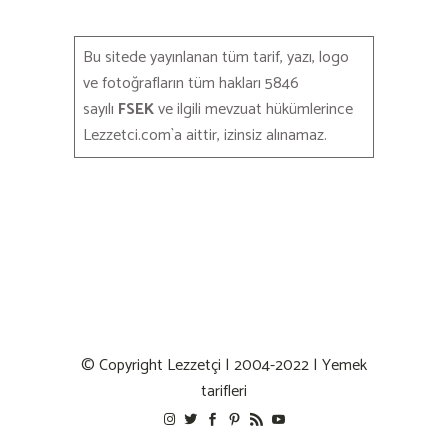
Bu sitede yayınlanan tüm tarif, yazı, logo
ve fotoğrafların tüm hakları 5846
sayılı
FSEK
ve ilgili mevzuat hükümlerince
Lezzetci.com`a aittir, izinsiz alınamaz.
© Copyright
Lezzetçi
| 2004-2022 | Yemek
tarifleri