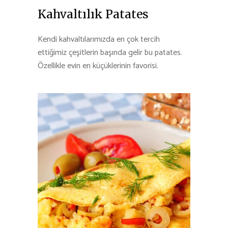
Kahvaltılık Patates
Kendi kahvaltılarımızda en çok tercih
ettiğimiz çeşitlerin başında gelir bu patates.
Özellikle evin en küçüklerinin favorisi.