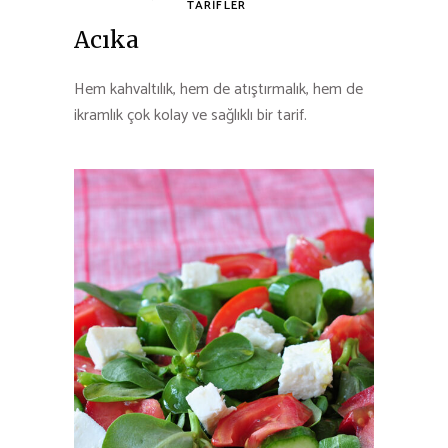
TARIFLER
Acıka
Hem kahvaltılık, hem de atıştırmalık, hem de
ikramlık çok kolay ve sağlıklı bir tarif.