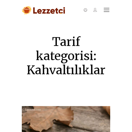
Tarif
kategorisi:
Kahvaltılıklar