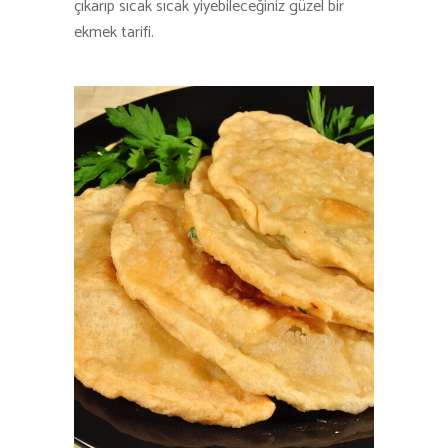
çıkarıp sıcak sıcak yiyebileceğiniz güzel bir
ekmek tarifi.