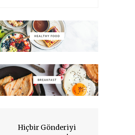
Hiçbir Gönderiyi