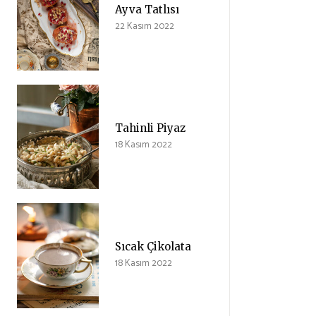
Ayva Tatlısı
22 Kasım 2022
Tahinli Piyaz
18 Kasım 2022
Sıcak Çikolata
18 Kasım 2022