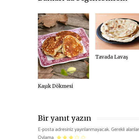
Tavada Lavaş
Kaşık Dökmesi
Bir yanıt yazın
E-posta adresiniz yayınlanmayacak.
Gerekli alanla
Oylama