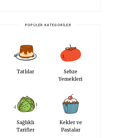
POPÜLER KATEGORILER
Tatlılar
Sebze
Yemekleri
Sağlıklı
Kekler ve
Tarifler
Pastalar