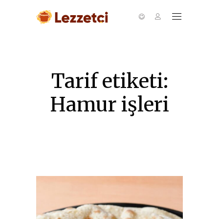
Tarif etiketi:
Hamur işleri