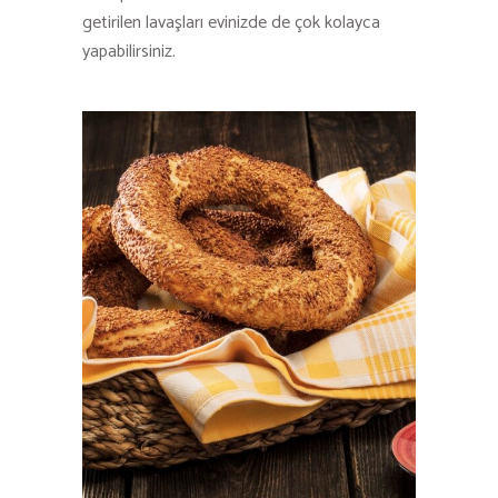
getirilen lavaşları evinizde de çok kolayca
yapabilirsiniz.