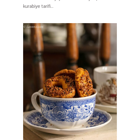
kurabiye tarifi...