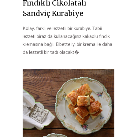
Fındıklı Çikolatalı
Sandviç Kurabiye
Kolay, farklı ve lezzetli bir kurabiye. Tabii
lezzeti biraz da kullanacağınız kakaolu fındık
kremasına bağlı. Elbette iyi bir krema ile daha
da lezzetli bir tadı olacakt�