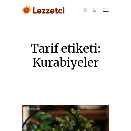
Tarif etiketi:
Kurabiyeler