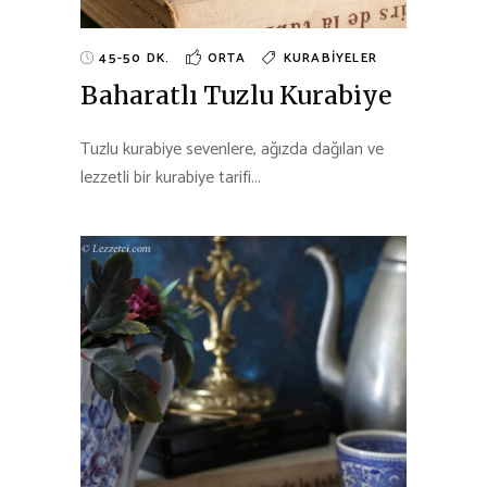
45-50 DK.
ORTA
KURABIYELER
Baharatlı Tuzlu Kurabiye
Tuzlu kurabiye sevenlere, ağızda dağılan ve
lezzetli bir kurabiye tarifi...