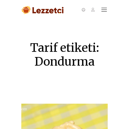
Tarif etiketi:
Dondurma