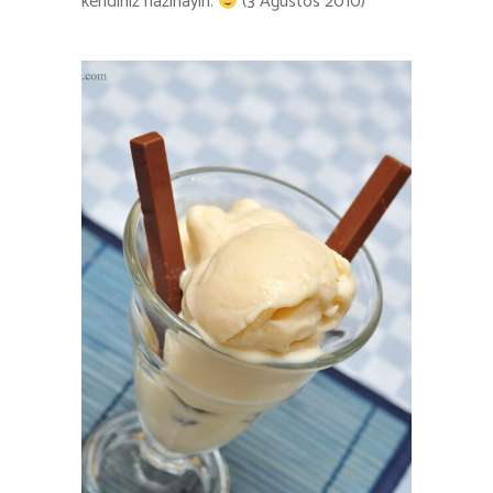
kendiniz hazırlayın.
(3 Ağustos 2010)