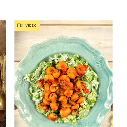
VIDEO