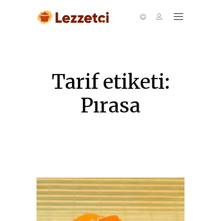
Tarif etiketi:
Pırasa